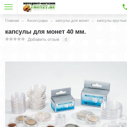
Главная
Аксессуары
капсулы для монет
капсулы круглые
капсулы для монет 40 мм.
Добавить отзыв
0