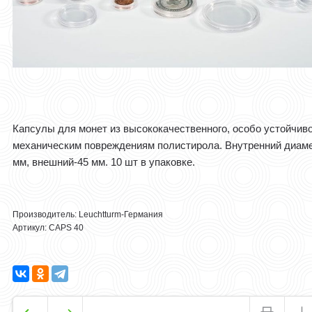
Капсулы для монет из высококачественного, особо устойчиво
механическим повреждениям полистирола. Внутренний диаме
мм, внешний-45 мм. 10 шт в упаковке.
Производитель: Leuchtturm-Германия
Артикул: CAPS 40