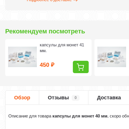
Рекомендуем посмотреть
капсулы для монет 41
мм.
450
₽
Обзор
Отзывы
Доставка
0
Описание для товара
капсулы для монет 40 мм.
скоро об