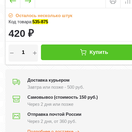
Осталось несколько штук
Код товара:
535-875
420
₽
Купить
Доставка курьером
Завтра или позже - 500 руб.
Самовывоз (стоимость 150 руб.)
Через 2 дня или позже
Отправка почтой России
Через 2 дня, от 360 руб.
Подробнее о доставке