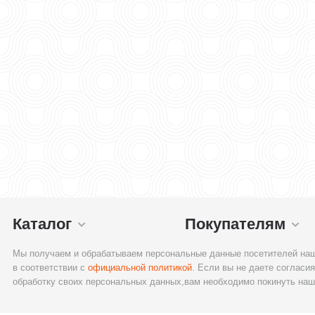
Каталог
Покупателям
Мы получаем и обрабатываем персональные данные посетителей наш
в соответствии с
официальной политикой
. Если вы не даете согласия
обработку своих персональных данных,вам необходимо покинуть наш