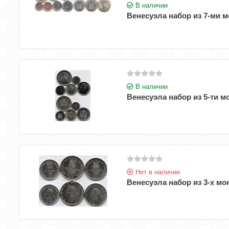
В наличии
Венесуэла набор из 7-ми м
В наличии
Венесуэла набор из 5-ти мо
Нет в наличии
Венесуэла набор из 3-х мон