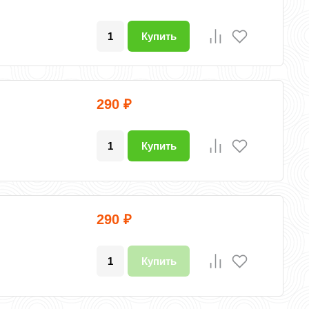
Купить
290
₽
Купить
290
₽
Купить