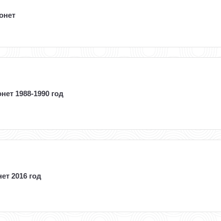
онет
нет 1988-1990 год
ет 2016 год