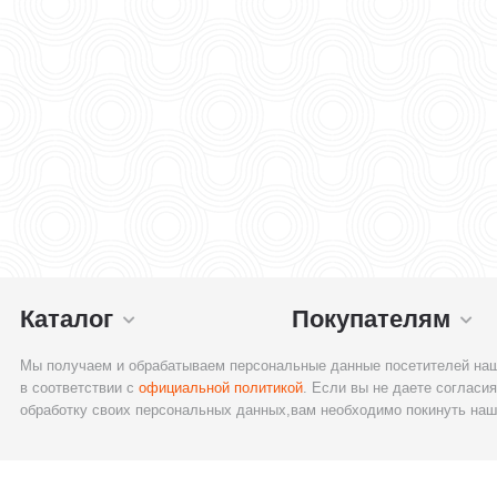
Каталог
Покупателям
Мы получаем и обрабатываем персональные данные посетителей наш
в соответствии с
официальной политикой
. Если вы не даете согласия
обработку своих персональных данных,вам необходимо покинуть наш