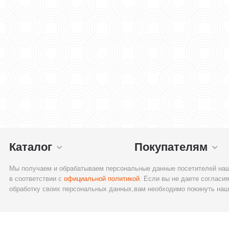
Каталог
Покупателям
Мы получаем и обрабатываем персональные данные посетителей наш
в соответствии с
официальной политикой
. Если вы не даете согласия
обработку своих персональных данных,вам необходимо покинуть наш