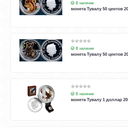
В наличии
монета Тувалу 50 центов 2
В наличии
монета Тувалу 50 центов 2
В наличии
монета Тувалу 1 доллар 2