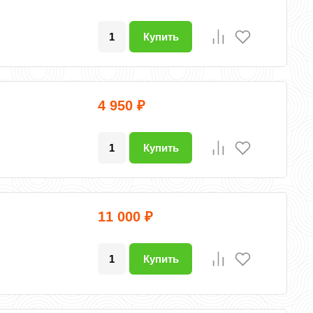
Купить
4 950
₽
Купить
11 000
₽
Купить