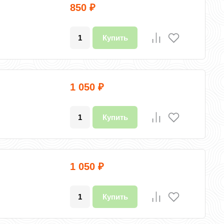
850
₽
Купить
1 050
₽
Купить
1 050
₽
Купить