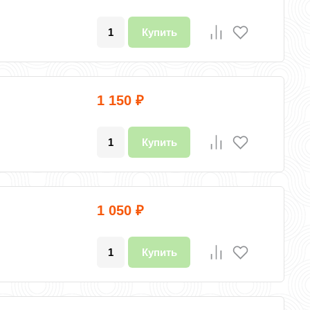
Купить
1 150
₽
Купить
1 050
₽
Купить