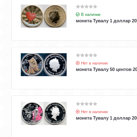
В наличии
монета Тувалу 1 доллар 2
Нет в наличии
монета Тувалу 50 центов 20
Нет в наличии
монета Тувалу 1 доллар 20