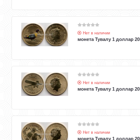
Нет в наличии
монета Тувалу 1 доллар 20
Нет в наличии
монета Тувалу 1 доллар 20
Нет в наличии
монета Тувалу 1 доллар 20