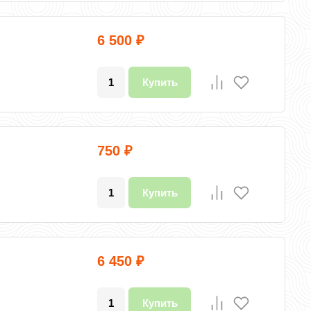
6 500
₽
Купить
750
₽
Купить
6 450
₽
Купить