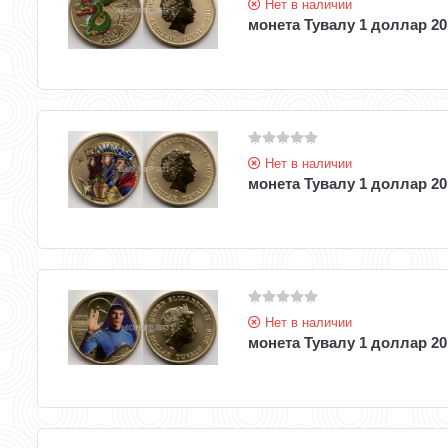
Нет в наличии
монета Тувалу 1 доллар 20
Нет в наличии
монета Тувалу 1 доллар 2
Нет в наличии
монета Тувалу 1 доллар 20