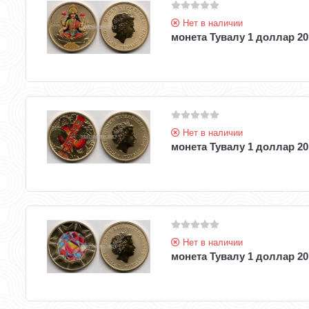
Нет в наличии
монета Тувалу 1 доллар 20
Нет в наличии
монета Тувалу 1 доллар 20
Нет в наличии
монета Тувалу 1 доллар 2