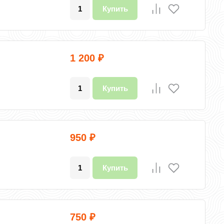
Купить
1 200
₽
Купить
950
₽
Купить
750
₽