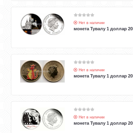
Нет в наличии
монета Тувалу 1 доллар 20
Нет в наличии
монета Тувалу 1 доллар 20
Нет в наличии
монета Тувалу 1 доллар 2