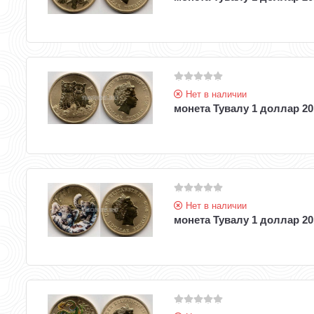
Нет в наличии
монета Тувалу 1 доллар 20
Нет в наличии
монета Тувалу 1 доллар 2