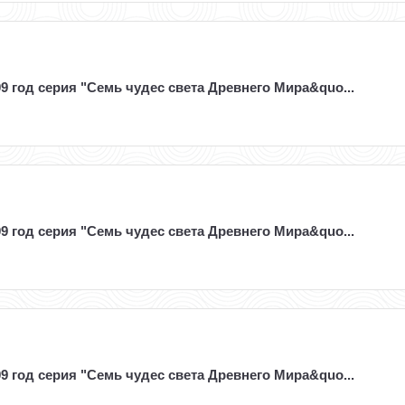
9 год серия "Семь чудес света Древнего Мира&quo...
9 год серия "Семь чудес света Древнего Мира&quo...
9 год серия "Семь чудес света Древнего Мира&quo...