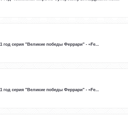
1 год серия "Великие победы Феррари" - «Fe...
1 год серия "Великие победы Феррари" - «Fe...