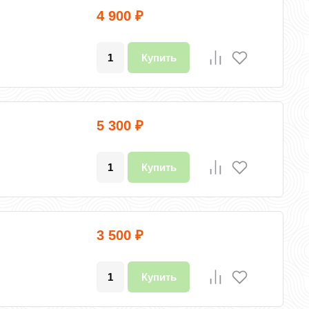
4 900
₽
Купить
5 300
₽
Купить
3 500
₽
Купить