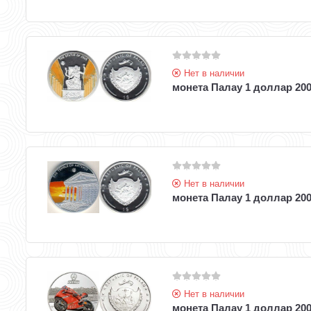
Нет в наличии
монета Палау 1 доллар 200
Нет в наличии
монета Палау 1 доллар 200
Нет в наличии
монета Палау 1 доллар 200