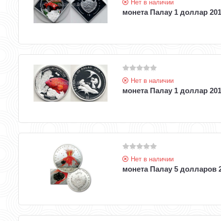
Нет в наличии
монета Палау 1 доллар 201
Нет в наличии
монета Палау 1 доллар 201
Нет в наличии
монета Палау 5 долларов 