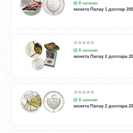
В наличии
монета Палау 1 доллар 200
В наличии
монета Палау 2 доллара 20
В наличии
монета Палау 2 доллара 2