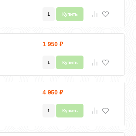
Купить
1 950
₽
Купить
4 950
₽
Купить