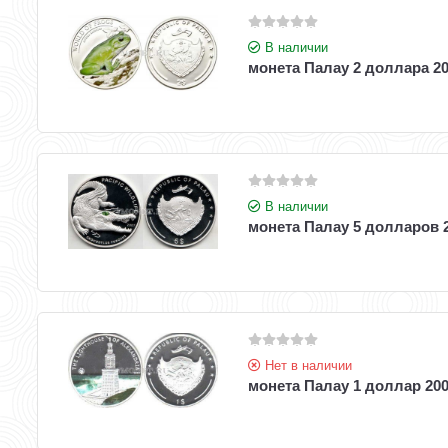
В наличии
монета Палау 2 доллара 20
В наличии
монета Палау 5 долларов 
Нет в наличии
монета Палау 1 доллар 200