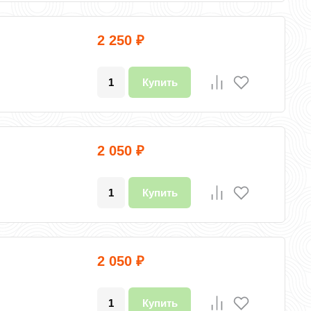
2 250
₽
Купить
2 050
₽
Купить
2 050
₽
Купить