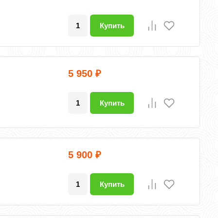
Купить
5 950
₽
Купить
5 900
₽
Купить