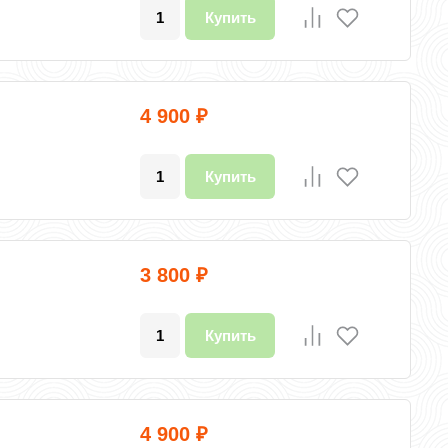
Купить
4 900
₽
Купить
3 800
₽
Купить
4 900
₽