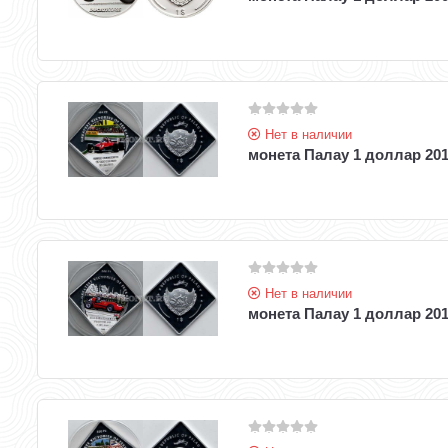
Нет в наличии
монета Палау 1 доллар 201
Нет в наличии
монета Палау 1 доллар 201