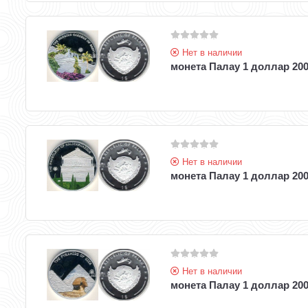
Нет в наличии
монета Палау 1 доллар 200
Нет в наличии
монета Палау 1 доллар 200
Нет в наличии
монета Палау 1 доллар 200