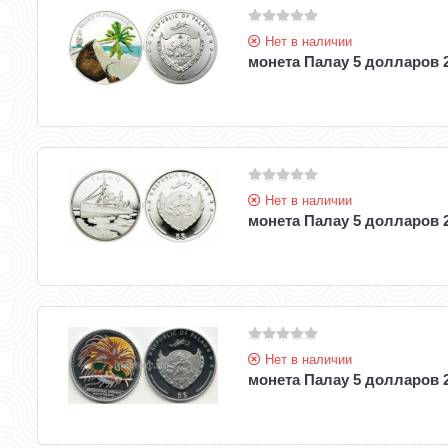
Нет в наличии
монета Палау 5 долларов 2
Нет в наличии
монета Палау 5 долларов 
Нет в наличии
монета Палау 5 долларов 