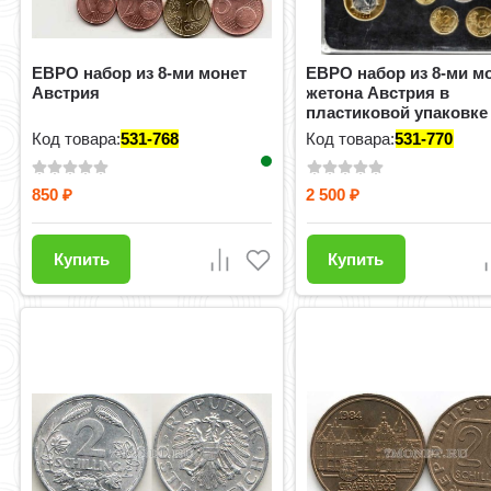
ЕВРО набор из 8-ми монет
ЕВРО набор из 8-ми м
Австрия
жетона Австрия в
пластиковой упаковке
Код товара:
531-768
Код товара:
531-770
850
2 500
₽
₽
Купить
Купить