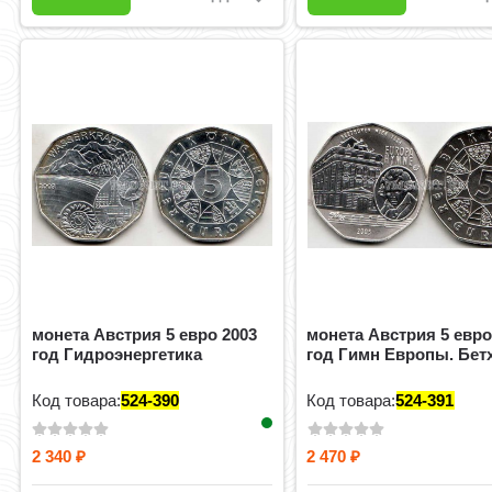
монета Австрия 5 евро 2003
монета Австрия 5 евро
год Гидроэнергетика
год Гимн Европы. Бет
Код товара:
524-390
Код товара:
524-391
2 340
2 470
₽
₽