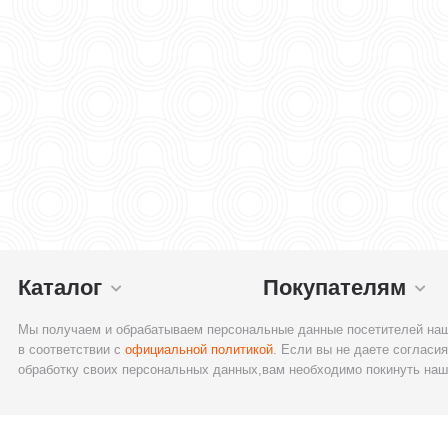
Каталог
Покупателям
Мы получаем и обрабатываем персональные данные посетителей наш
в соответствии с
официальной политикой
. Если вы не даете согласия
обработку своих персональных данных,вам необходимо покинуть наш