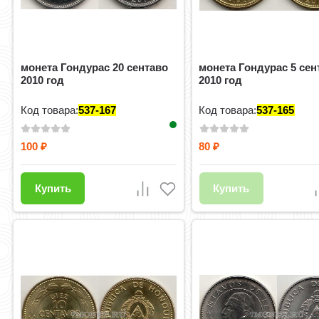
монета Гондурас 20 сентаво
монета Гондурас 5 сен
2010 год
2010 год
Код товара:
537-167
Код товара:
537-165
100
80
₽
₽
Купить
Купить