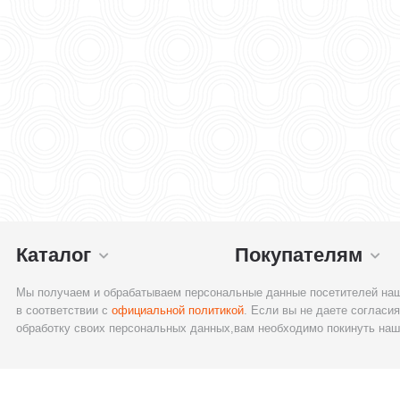
Каталог
Покупателям
Мы получаем и обрабатываем персональные данные посетителей наш
в соответствии с
официальной политикой
. Если вы не даете согласия
обработку своих персональных данных,вам необходимо покинуть наш