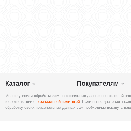
Каталог
Покупателям
Мы получаем и обрабатываем персональные данные посетителей наш
в соответствии с
официальной политикой
. Если вы не даете согласия
обработку своих персональных данных,вам необходимо покинуть наш