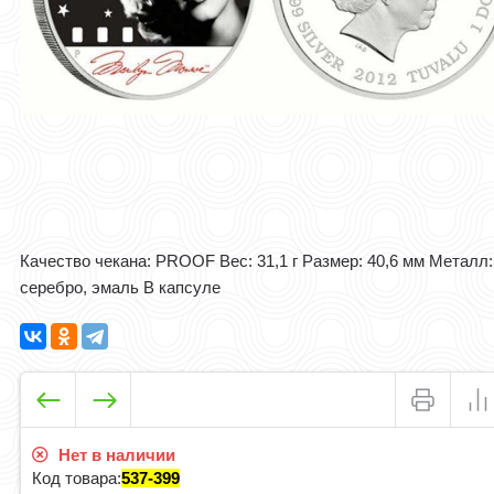
Качество чекана: PROOF Вес: 31,1 г Размер: 40,6 мм Металл:
серебро, эмаль В капсуле
Нет в наличии
Код товара:
537-399