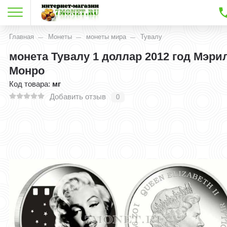
Главная
Монеты
монеты мира
Тувалу
монета Тувалу 1 доллар 2012 год Мэри
Монро
Код товара:
мг
Добавить отзыв
0