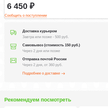
6 450
₽
Сообщить о поступлении
Доставка курьером
Завтра или позже - 500 руб.
Самовывоз (стоимость 150 руб.)
Через 2 дня или позже
Отправка почтой России
Через 2 дня, от 360 руб.
Подробнее о доставке
Рекомендуем посмотреть