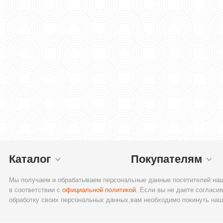
Каталог
Покупателям
Мы получаем и обрабатываем персональные данные посетителей наш
в соответствии с
официальной политикой
. Если вы не даете согласия
обработку своих персональных данных,вам необходимо покинуть наш