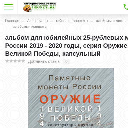
Главная
Аксессуары
кейсы и планшеты
альбомы и листы
альбомы-планшеты
альбом для юбилейных 25-рублевых 
России 2019 - 2020 годы, серия Оружие
Великой Победы, капсульный
Добавить отзыв
0