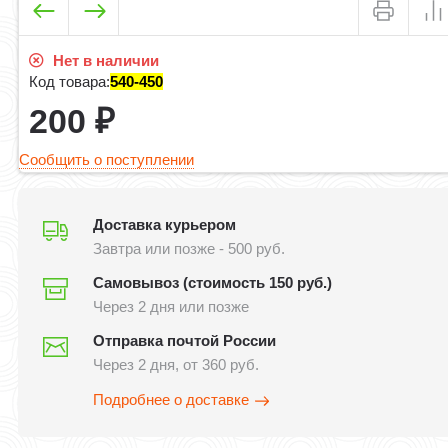
Нет в наличии
Код товара:
540-450
200
₽
Сообщить о поступлении
Доставка курьером
Завтра или позже - 500 руб.
Самовывоз (стоимость 150 руб.)
Через 2 дня или позже
Отправка почтой России
Через 2 дня, от 360 руб.
Подробнее о доставке