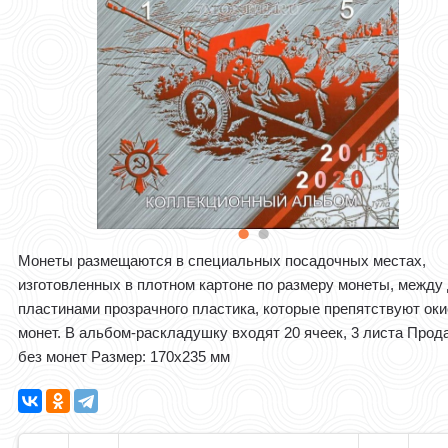
Монеты размещаются в специальных посадочных местах,
изготовленных в плотном картоне по размеру монеты, между
пластинами прозрачного пластика, которые препятствуют ок
монет. В альбом-раскладушку входят 20 ячеек, 3 листа Прод
без монет Размер: 170х235 мм​