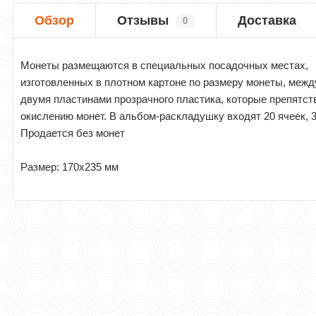
Обзор
Отзывы
Доставка
0
Монеты размещаются в специальных посадочных местах,
изготовленных в плотном картоне по размеру монеты, межд
двумя пластинами прозрачного пластика, которые препятст
окислению монет. В альбом-раскладушку входят 20 ячеек, 
Продается без монет
Размер: 170х235 мм