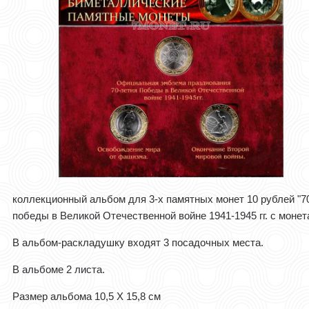
коллекционный альбом для 3-х памятных монет 10 рублей "7
победы в Великой Отечественной войне 1941-1945 гг. с моне
В альбом-раскладушку входят 3 посадочных места.
В альбоме 2 листа.
Размер альбома 10,5 Х 15,8 см