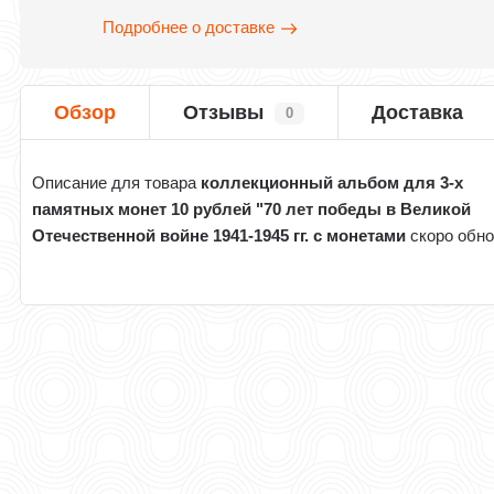
Подробнее о доставке
Обзор
Отзывы
Доставка
0
Описание для товара
коллекционный альбом для 3-х
памятных монет 10 рублей "70 лет победы в Великой
Отечественной войне 1941-1945 гг. с монетами
скоро обно