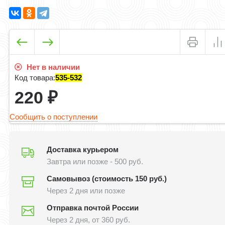
Нет в наличии
Код товара:
535-532
220
₽
Сообщить о поступлении
Доставка курьером
Завтра или позже - 500 руб.
Самовывоз (стоимость 150 руб.)
Через 2 дня или позже
Отправка почтой России
Через 2 дня, от 360 руб.