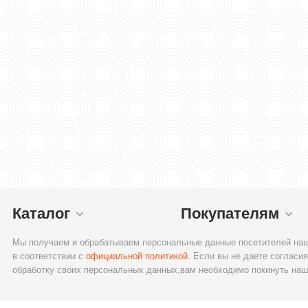
Каталог
Покупателям
Мы получаем и обрабатываем персональные данные посетителей наш
в соответствии с
официальной политикой
. Если вы не даете согласия
обработку своих персональных данных,вам необходимо покинуть наш