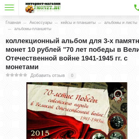
Главная
Аксессуары
кейсы и планшеты
альбомы и листы
альбомы-планшеты
коллекционный альбом для 3-х памят
монет 10 рублей "70 лет победы в Вел
Отечественной войне 1941-1945 гг. с
монетами
Добавить отзыв
0