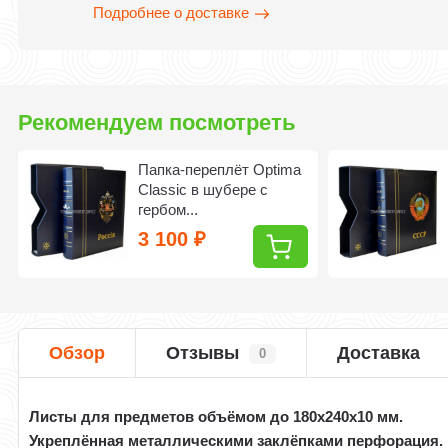
Подробнее о доставке
Рекомендуем посмотреть
Папка-переплёт Optima
Classic в шубере с
гербом...
3 100
₽
Обзор
Отзывы
Доставка
0
Листы для предметов объёмом до 180x240x10 мм.
Укреплённая металлическими заклёпками перфорация.