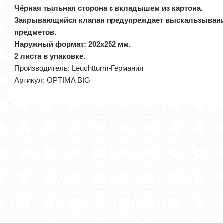
Чёрная тыльная сторона с вкладышем из картона.
Закрывающийся клапан предупреждает выскальзыван
предметов.
Наружный формат: 202x252 мм.
2 листа в упаковке.
Производитель: Leuchtturm-Германия
Артикул: OPTIMA BIG