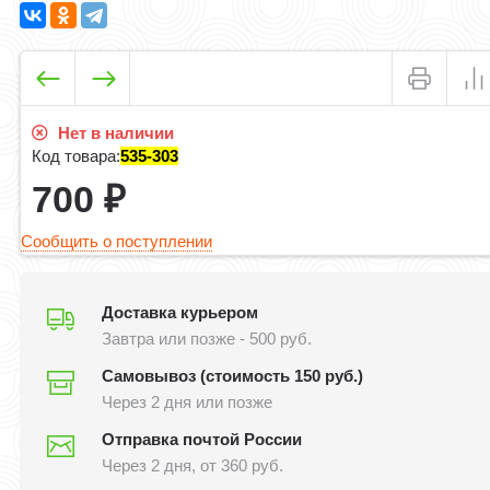
Нет в наличии
Код товара:
535-303
700
₽
Сообщить о поступлении
Доставка курьером
Завтра или позже - 500 руб.
Самовывоз (стоимость 150 руб.)
Через 2 дня или позже
Отправка почтой России
Через 2 дня, от 360 руб.