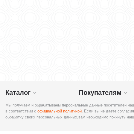
Каталог
Покупателям
Мы получаем и обрабатываем персональные данные посетителей наш
в соответствии с
официальной политикой
. Если вы не даете согласия
обработку своих персональных данных,вам необходимо покинуть наш