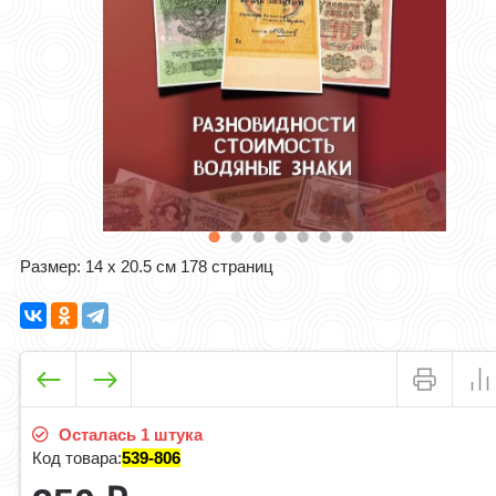
​Размер: 14 x 20.5 см 178 страниц​
Осталась 1 штука
Код товара:
539-806