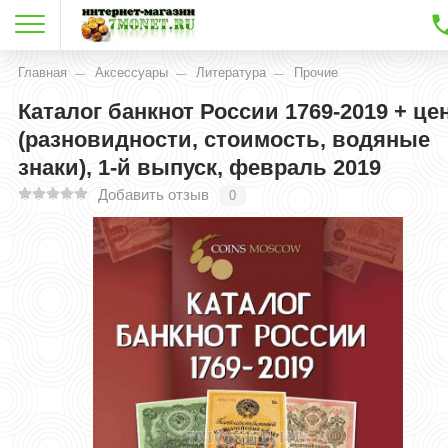
Главная
Аксессуары
Литература
Прочие
Каталог банкнот России 1769-2019 + це
(разновидности, стоимость, водяные
знаки), 1-й выпуск, февраль 2019
Добавить отзыв
0