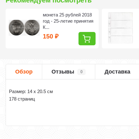
Рекомендуем посмотреть
монета 25 рублей 2018
год - 25-летие принятия
К...
150
₽
Обзор
Отзывы
Доставка
0
Размер: 14 x 20.5 см
178 страниц