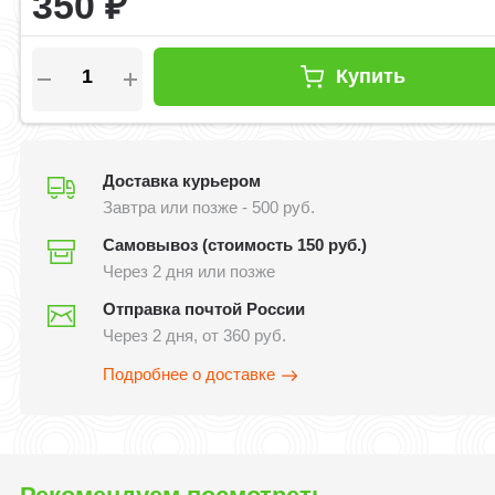
350
₽
Купить
Доставка курьером
Завтра или позже - 500 руб.
Самовывоз (стоимость 150 руб.)
Через 2 дня или позже
Отправка почтой России
Через 2 дня, от 360 руб.
Подробнее о доставке