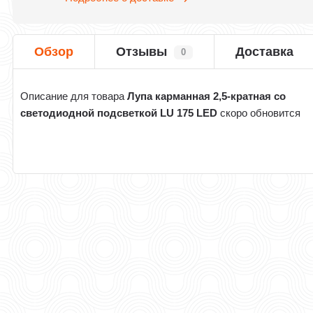
Обзор
Отзывы
Доставка
0
Описание для товара
Лупа карманная 2,5-кратная со
светодиодной подсветкой LU 175 LED
скоро обновится