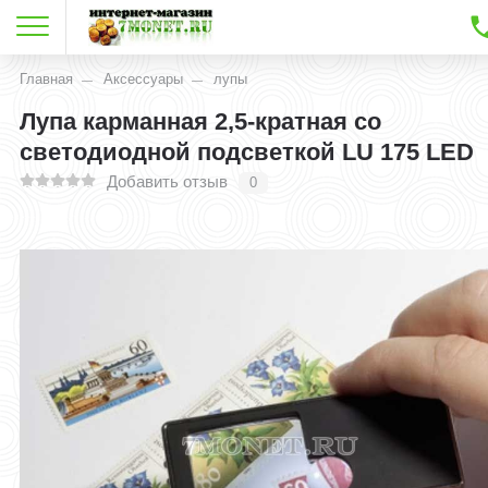
Главная
Аксессуары
лупы
Лупа карманная 2,5-кратная со
светодиодной подсветкой LU 175 LED
Добавить отзыв
0