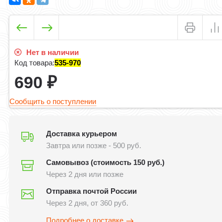
Нет в наличии
Код товара:
535-970
690
₽
Сообщить о поступлении
Доставка курьером
Завтра или позже - 500 руб.
Самовывоз (стоимость 150 руб.)
Через 2 дня или позже
Отправка почтой России
Через 2 дня, от 360 руб.
Подробнее о доставке