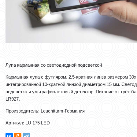
Лупа карманная со светодиодной подсветкой
Карманная лупа с футляром. 2,5-кратная линза размером 30x
интегрированной 10-кратной линзой диаметром 15 мм. Свето
подсветка и ультрафиолетовый детектор. Питание от трёх ба
LR927.
Производитель: Leuchtturm-Германия
Артикул: LU 175 LED