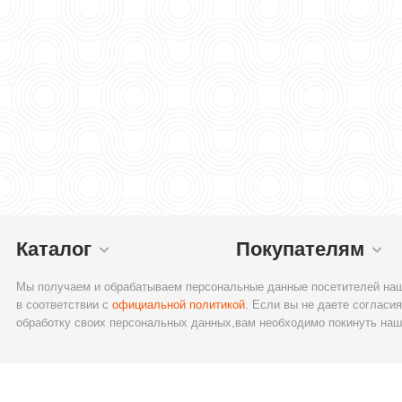
Каталог
Покупателям
Мы получаем и обрабатываем персональные данные посетителей наш
в соответствии с
официальной политикой
. Если вы не даете согласия
обработку своих персональных данных,вам необходимо покинуть наш