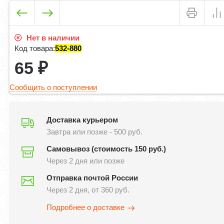
Нет в наличии
Код товара:
532-880
65
₽
Сообщить о поступлении
Доставка курьером
Завтра или позже - 500 руб.
Самовывоз (стоимость 150 руб.)
Через 2 дня или позже
Отправка почтой России
Через 2 дня, от 360 руб.
Подробнее о доставке