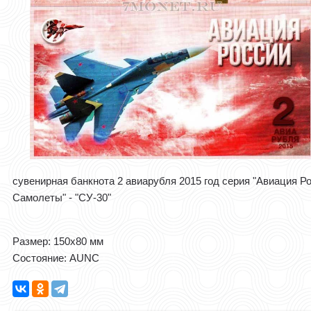
сувенирная банкнота 2 авиарубля 2015 год серия "Авиация Ро
Самолеты" - "СУ-30"
Размер: 150x80 мм
Состояние: АUNC