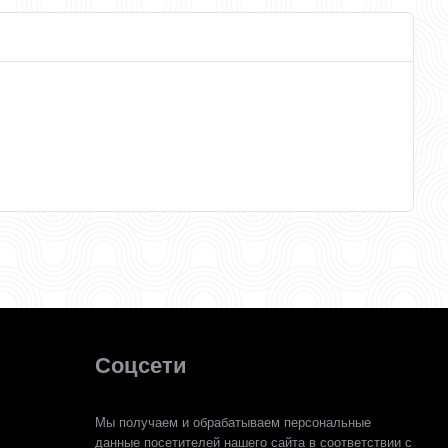
Соцсети
Мы получаем и обрабатываем персональные
данные посетителей нашего сайта в соответствии с