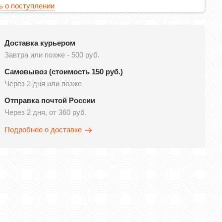
 о поступлении
Доставка курьером
Завтра или позже - 500 руб.
Самовывоз (стоимость 150 руб.)
Через 2 дня или позже
Отправка почтой России
Через 2 дня, от 360 руб.
Подробнее о доставке