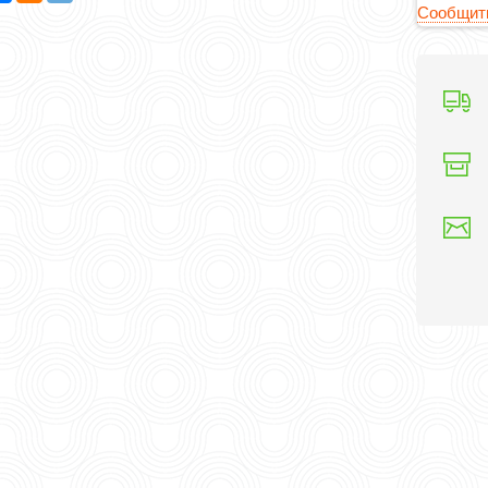
Сообщить