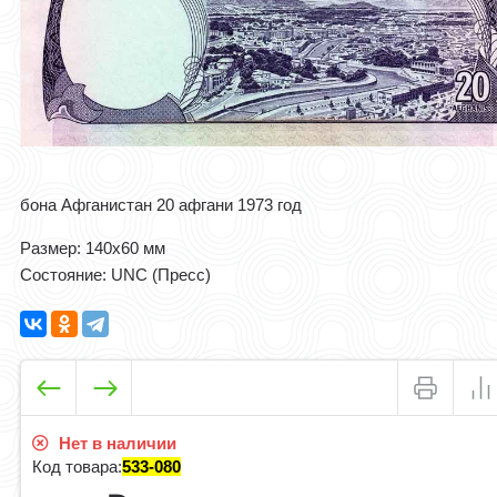
бона Афганистан 20 афгани 1973 год
Размер: 140x60 мм
Состояние: UNC (Пресс)
Нет в наличии
Код товара:
533-080