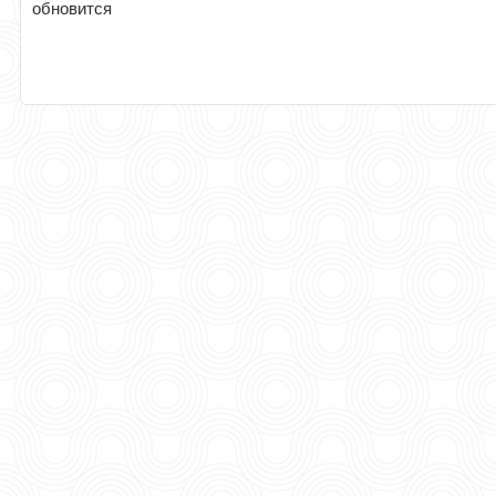
обновится