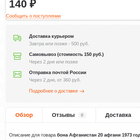
140
₽
Сообщить о поступлении
Доставка курьером
Завтра или позже - 500 руб.
Самовывоз (стоимость 150 руб.)
Через 2 дня или позже
Отправка почтой России
Через 2 дня, от 360 руб.
Подробнее о доставке
Обзор
Отзывы
Доставка
0
Описание для товара
бона Афганистан 20 афгани 1973 го