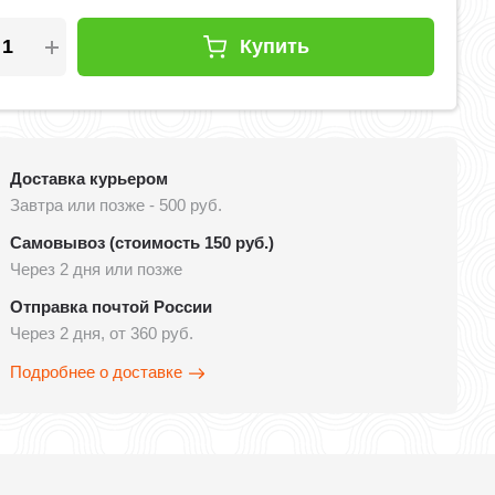
Купить
Доставка курьером
Завтра или позже - 500 руб.
Самовывоз (стоимость 150 руб.)
Через 2 дня или позже
Отправка почтой России
Через 2 дня, от 360 руб.
Подробнее о доставке