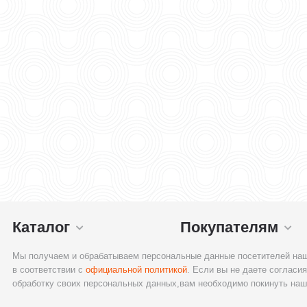
Каталог
Покупателям
Мы получаем и обрабатываем персональные данные посетителей наш
в соответствии с
официальной политикой
. Если вы не даете согласия
обработку своих персональных данных,вам необходимо покинуть наш