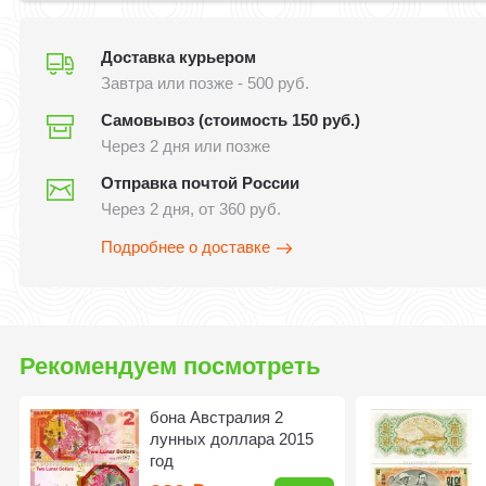
Доставка курьером
Завтра или позже - 500 руб.
Самовывоз (стоимость 150 руб.)
Через 2 дня или позже
Отправка почтой России
Через 2 дня, от 360 руб.
Подробнее о доставке
Рекомендуем посмотреть
бона Австралия 2
лунных доллара 2015
год