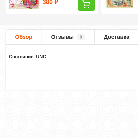
380
₽
Обзор
Отзывы
Доставка
0
Cостояние: UNC