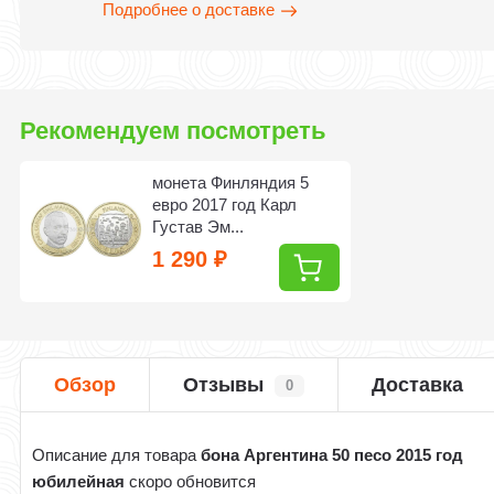
Подробнее о доставке
Рекомендуем посмотреть
монета Финляндия 5
евро 2017 год Карл
Густав Эм...
1 290
₽
Обзор
Отзывы
Доставка
0
Описание для товара
бона Аргентина 50 песо 2015 год
юбилейная
скоро обновится