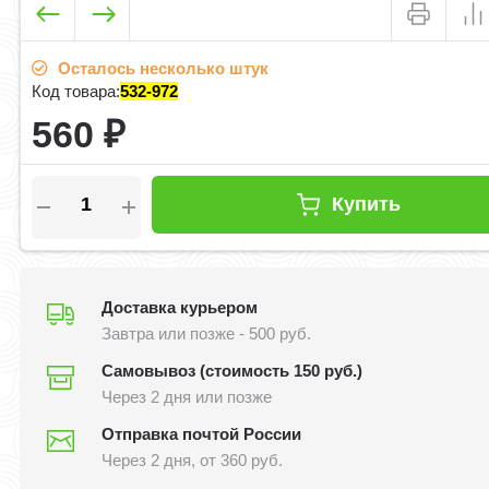
Осталось несколько штук
Код товара:
532-972
560
₽
Купить
Доставка курьером
Завтра или позже - 500 руб.
Самовывоз (стоимость 150 руб.)
Через 2 дня или позже
Отправка почтой России
Через 2 дня, от 360 руб.