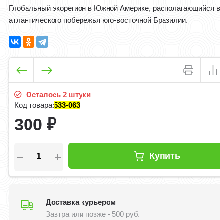
Глобальный экорегион в Южной Америке, располагающийся 
атлантического побережья юго-восточной Бразилии.
Осталось 2 штуки
Код товара:
533-063
300
₽
Купить
Доставка курьером
Завтра или позже - 500 руб.