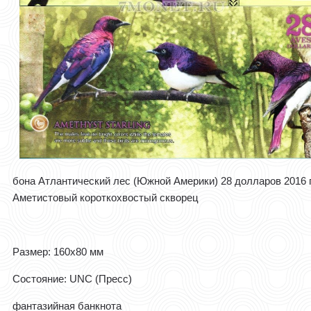
бона Атлантический лес (Южной Америки) 28 долларов 2016 
Аметистовый короткохвостый скворец
Размер: 160x80 мм
Состояние: UNC (Пресс)
фантазийная банкнота