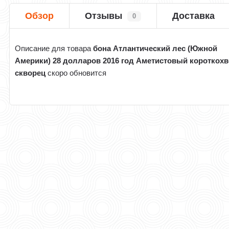
Обзор
Отзывы
Доставка
0
Описание для товара
бона Атлантический лес (Южной
Америки) 28 долларов 2016 год Аметистовый короткох
скворец
скоро обновится