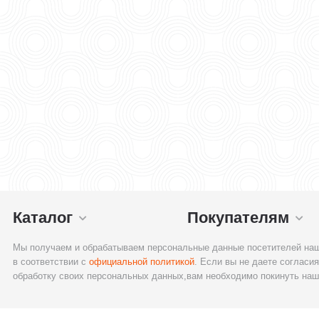
Каталог
Покупателям
Мы получаем и обрабатываем персональные данные посетителей наш
в соответствии с
официальной политикой
. Если вы не даете согласия
обработку своих персональных данных,вам необходимо покинуть наш