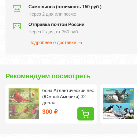
Самовывоз (стоимость 150 руб.)
Через 2 дня или позже
Отправка почтой России
Через 2 дня, от 360 руб.
Подробнее о доставке
Рекомендуем посмотреть
бона Атлантический лес
(Южной Америки) 32
долла...
300
₽