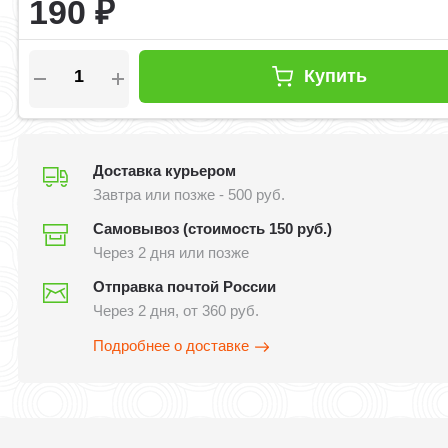
190
₽
Купить
Доставка курьером
Завтра или позже - 500 руб.
Самовывоз (стоимость 150 руб.)
Через 2 дня или позже
Отправка почтой России
Через 2 дня, от 360 руб.
Подробнее о доставке