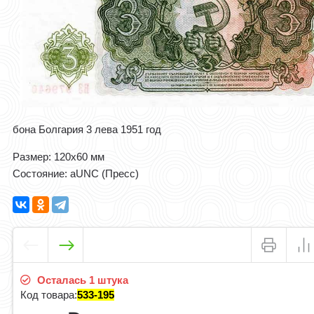
бона Болгария 3 лева 1951 год
Размер: 120x60 мм
Состояние: aUNC (Пресс)
Осталась 1 штука
Код товара:
533-195