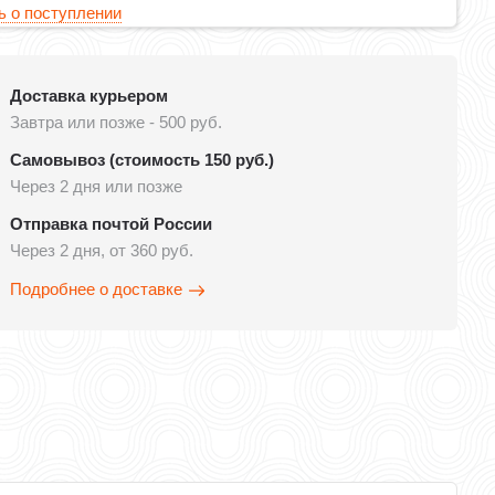
 о поступлении
Доставка курьером
Завтра или позже - 500 руб.
Самовывоз (стоимость 150 руб.)
Через 2 дня или позже
Отправка почтой России
Через 2 дня, от 360 руб.
Подробнее о доставке