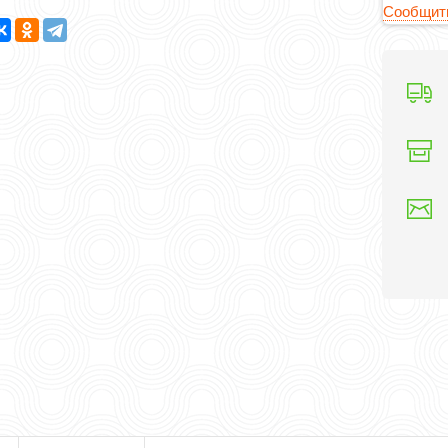
Сообщить