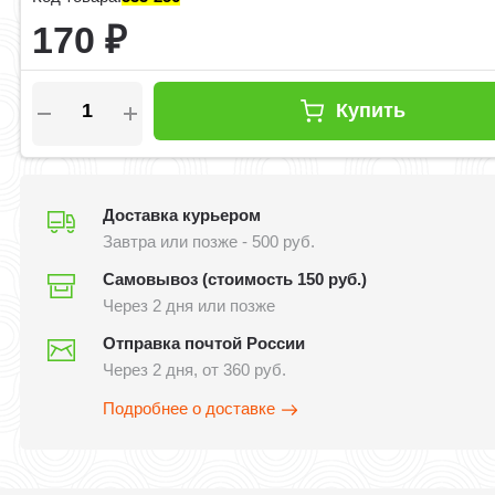
170
₽
Купить
Доставка курьером
Завтра или позже - 500 руб.
Самовывоз (стоимость 150 руб.)
Через 2 дня или позже
Отправка почтой России
Через 2 дня, от 360 руб.
Подробнее о доставке