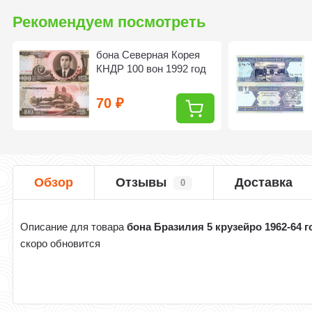
Рекомендуем посмотреть
бона Северная Корея
КНДР 100 вон 1992 год
70
₽
Обзор
Отзывы
Доставка
0
Описание для товара
бона Бразилия 5 крузейро 1962-64 г
скоро обновится