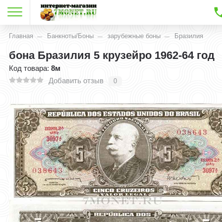
Главная
Банкноты/Боны
зарубежные боны
Бразилия
бона Бразилия 5 крузейро 1962-64 год
Код товара:
8м
Добавить отзыв
0