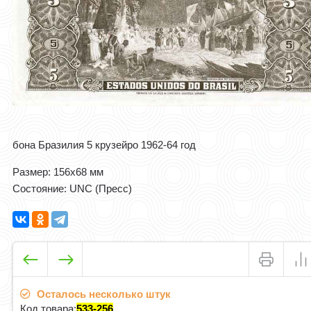
бона Бразилия 5 крузейро 1962-64 год
Размер: 156x68 мм
Состояние: UNC (Пресс)
Осталось несколько штук
Код товара:
533-256