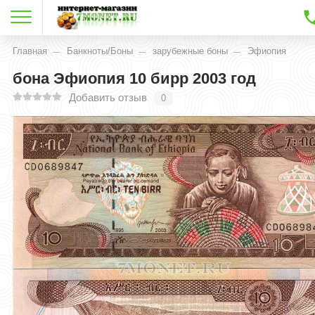
Главная
Банкноты/Боны
зарубежные боны
Эфиопия
бона Эфиопия 10 бирр 2003 год
Добавить отзыв
0