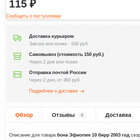
115
₽
Сообщить о поступлении
Доставка курьером
Завтра или позже - 500 руб.
Самовывоз (стоимость 150 руб.)
Через 2 дня или позже
Отправка почтой России
Через 2 дня, от 360 руб.
Подробнее о доставке
Обзор
Отзывы
Доставка
0
Описание для товара
бона Эфиопия 10 бирр 2003 год
ско