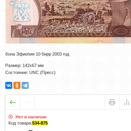
бона Эфиопия 10 бирр 2003 год
Размер: 142x67 мм
Состояние: UNC (Пресс)
Нет в наличии
Код товара:
534-875