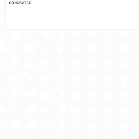
обновится