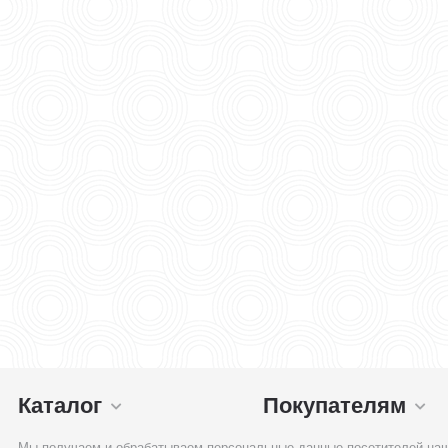
Каталог
Покупателям
Мы получаем и обрабатываем персональные данные посетителей наш