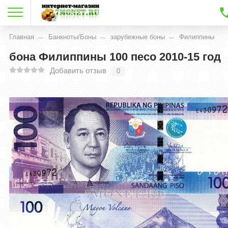
Главная
Банкноты/Боны
зарубежные боны
Филиппины
бона Филиппины 100 песо 2010-15 год
Добавить отзыв
0