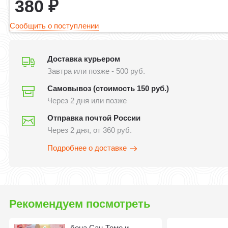
380
₽
Сообщить о поступлении
Доставка курьером
Завтра или позже - 500 руб.
Самовывоз (стоимость 150 руб.)
Через 2 дня или позже
Отправка почтой России
Через 2 дня, от 360 руб.
Подробнее о доставке
Рекомендуем посмотреть
бона Сан-Томе и