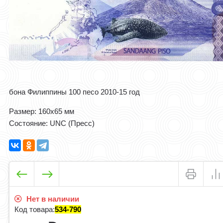
бона Филиппины 100 песо 2010-15 год
Размер: 160x65 мм
Состояние: UNC (Пресс)
Нет в наличии
Код товара:
534-790