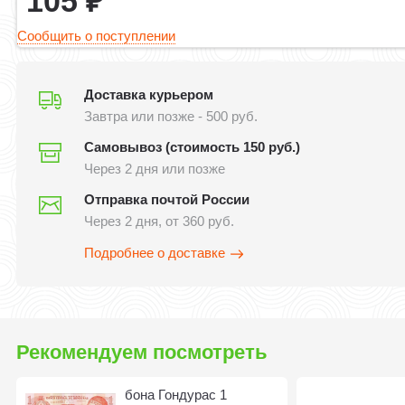
105
₽
Сообщить о поступлении
Доставка курьером
Завтра или позже - 500 руб.
Самовывоз (стоимость 150 руб.)
Через 2 дня или позже
Отправка почтой России
Через 2 дня, от 360 руб.
Подробнее о доставке
Рекомендуем посмотреть
бона Гондурас 1