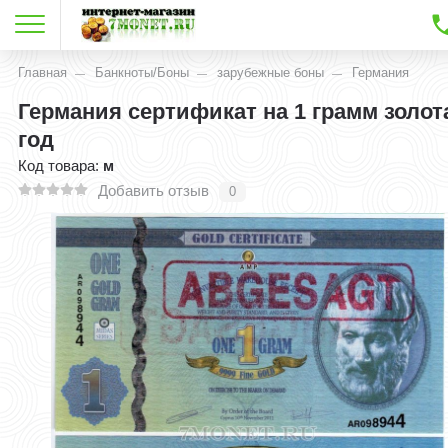
Главная
Банкноты/Боны
зарубежные боны
Германия
Германия сертификат на 1 грамм золот
год
Код товара:
м
Добавить отзыв
0