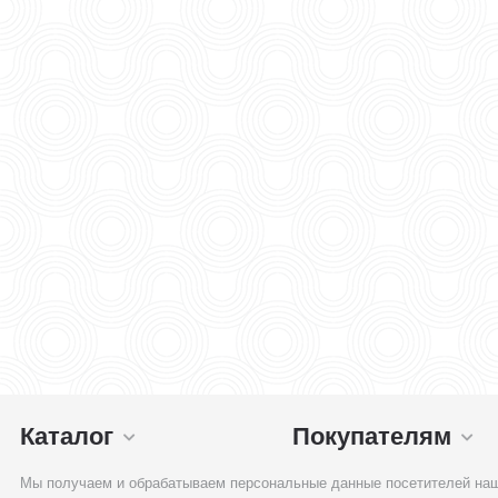
Каталог
Покупателям
Мы получаем и обрабатываем персональные данные посетителей наш