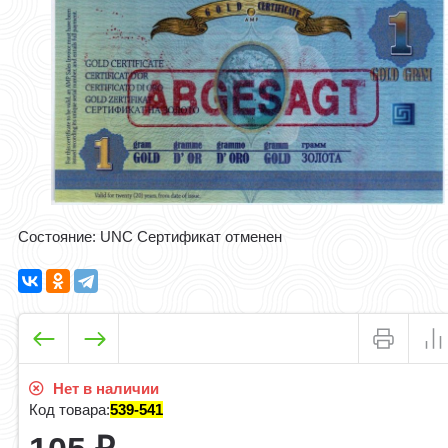
Состояние: UNC Сертификат отменен​​
Нет в наличии
Код товара:
539-541