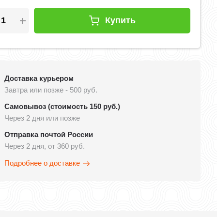
Купить
Доставка курьером
Завтра или позже - 500 руб.
Самовывоз (стоимость 150 руб.)
Через 2 дня или позже
Отправка почтой России
Через 2 дня, от 360 руб.
Подробнее о доставке