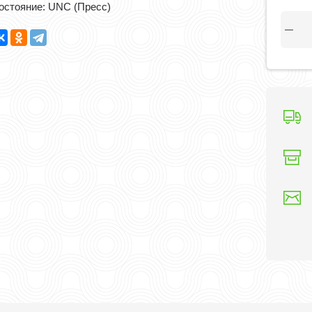
остояние: UNC (Пресс)