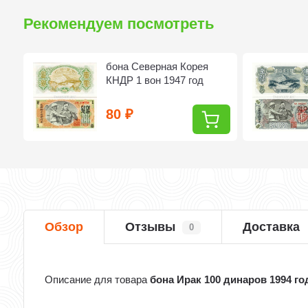
Рекомендуем посмотреть
бона Северная Корея
КНДР 1 вон 1947 год
80
₽
Обзор
Отзывы
Доставка
0
Описание для товара
бона Ирак 100 динаров 1994 го