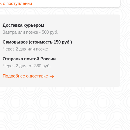
 о поступлении
Доставка курьером
Завтра или позже - 500 руб.
Самовывоз (стоимость 150 руб.)
Через 2 дня или позже
Отправка почтой России
Через 2 дня, от 360 руб.
Подробнее о доставке