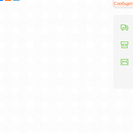
Сообщить