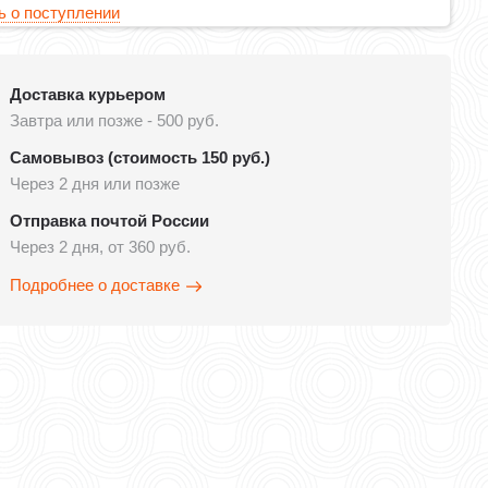
 о поступлении
Доставка курьером
Завтра или позже - 500 руб.
Самовывоз (стоимость 150 руб.)
Через 2 дня или позже
Отправка почтой России
Через 2 дня, от 360 руб.
Подробнее о доставке