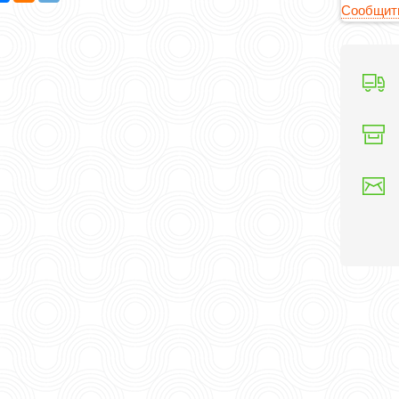
Сообщить