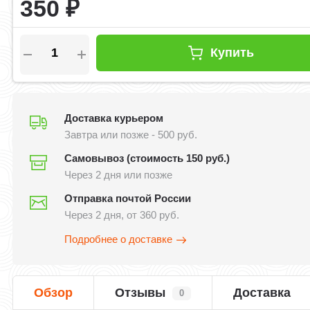
350
₽
Купить
Доставка курьером
Завтра или позже - 500 руб.
Самовывоз (стоимость 150 руб.)
Через 2 дня или позже
Отправка почтой России
Через 2 дня, от 360 руб.
Подробнее о доставке
Обзор
Отзывы
Доставка
0