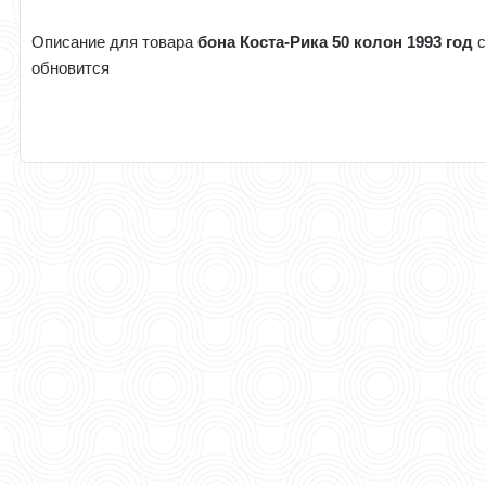
Описание для товара
бона Коста-Рика 50 колон 1993 год
с
обновится