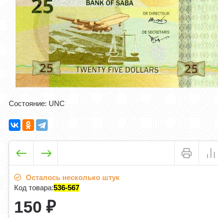
Состояние: UNC
Осталось несколько штук
Код товара:
536-567
150
₽