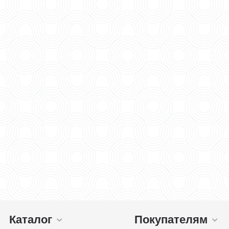
Каталог
Покупателям