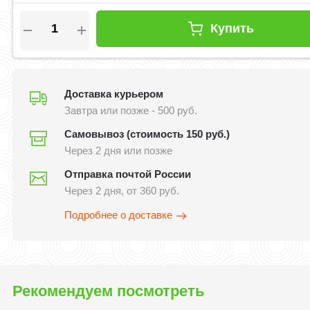
Купить
Доставка курьером
Завтра или позже - 500 руб.
Самовывоз (стоимость 150 руб.)
Через 2 дня или позже
Отправка почтой России
Через 2 дня, от 360 руб.
Подробнее о доставке
Рекомендуем посмотреть