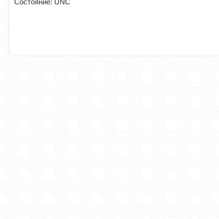
Состояние: UNC