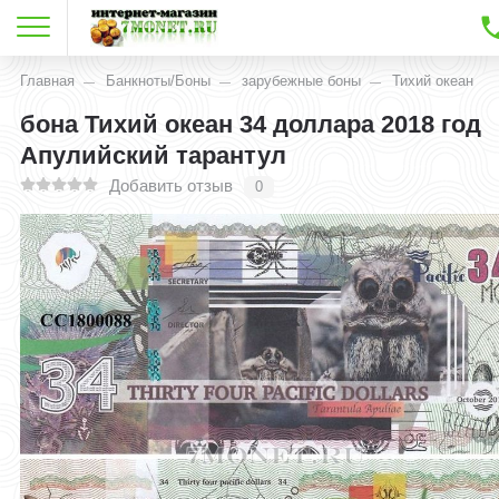
Главная
Банкноты/Боны
зарубежные боны
Тихий океан
бона Тихий океан 34 доллара 2018 год
Апулийский тарантул
Добавить отзыв
0