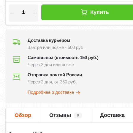
Купить
Доставка курьером
Завтра или позже - 500 руб.
Самовывоз (стоимость 150 руб.)
Через 2 дня или позже
Отправка почтой России
Через 2 дня, от 360 руб.
Подробнее о доставке
Обзор
Отзывы
Доставка
0