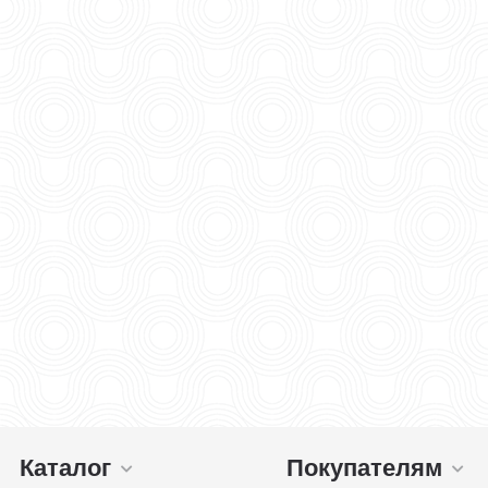
Каталог
Покупателям