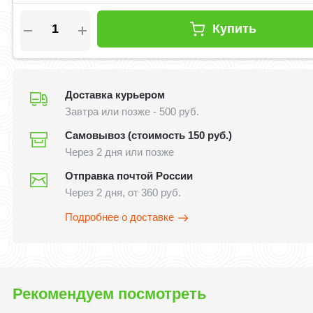
Купить
Доставка курьером
Завтра или позже - 500 руб.
Самовывоз (стоимость 150 руб.)
Через 2 дня или позже
Отправка почтой России
Через 2 дня, от 360 руб.
Подробнее о доставке
Рекомендуем посмотреть