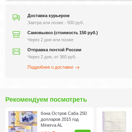
Доставка курьером
Завтра или позже - 500 руб.
Самовывоз (стоимость 150 руб.)
Через 2 дня или позже
Отправка почтой России
Через 2 дня, от 360 руб.
Подробнее о доставке
Рекомендуем посмотреть
бона Остров Саба 250
долларов 2015 год
Minerva AL