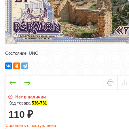
Состояние: UNC
Нет в наличии
Код товара:
536-731
110
₽
Сообщить о поступлении