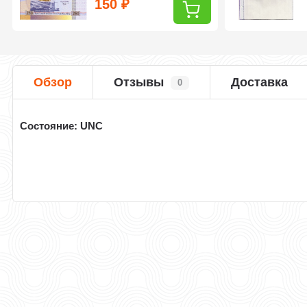
150
₽
Обзор
Отзывы
Доставка
0
Состояние: UNC