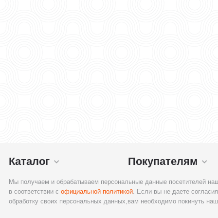
Каталог
Покупателям
Мы получаем и обрабатываем персональные данные посетителей наш
в соответствии с
официальной политикой
. Если вы не даете согласия
обработку своих персональных данных,вам необходимо покинуть наш