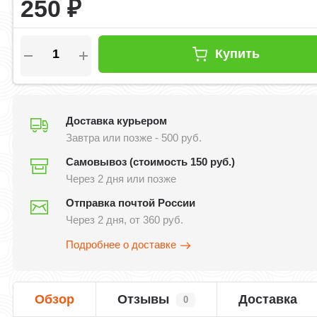
250
₽
Купить
Доставка курьером
Завтра или позже - 500 руб.
Самовывоз (стоимость 150 руб.)
Через 2 дня или позже
Отправка почтой России
Через 2 дня, от 360 руб.
Подробнее о доставке
Обзор
Отзывы
Доставка
0