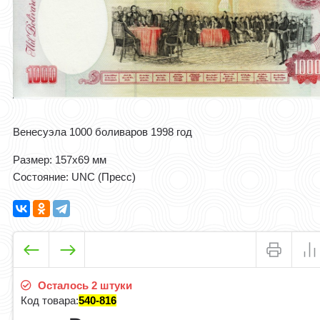
Венесуэла 1000 боливаров 1998 год
Размер: 157x69 мм
Состояние: UNC (Пресс)
Осталось 2 штуки
Код товара:
540-816