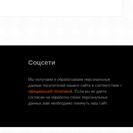
Соцсети
Мы получаем и обрабатываем персональные
данные посетителей нашего сайта в соответствии с
официальной политикой
. Если вы не даете
согласия на обработку своих персональных
данных,вам необходимо покинуть наш сайт.