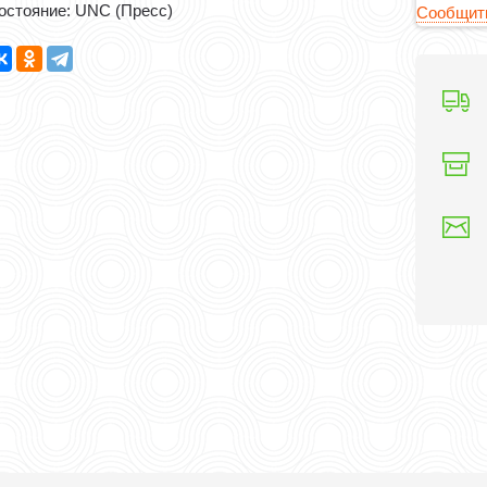
остояние: UNC (Пресс)
Сообщить