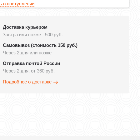
 о поступлении
Доставка курьером
Завтра или позже - 500 руб.
Самовывоз (стоимость 150 руб.)
Через 2 дня или позже
Отправка почтой России
Через 2 дня, от 360 руб.
Подробнее о доставке