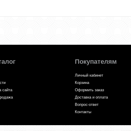
талог
Покупателям
Личный кабинет
сти
Корзина
а сайта
Оформить заказ
родажа
Доставка и оплата
Вопрос-ответ
Контакты