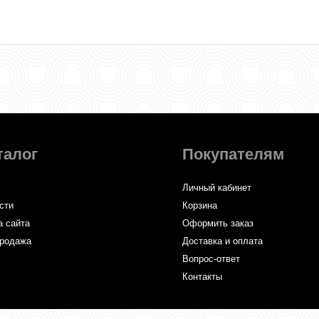
талог
Покупателям
Личный кабинет
сти
Корзина
а сайта
Оформить заказ
родажа
Доставка и оплата
Вопрос-ответ
Контакты