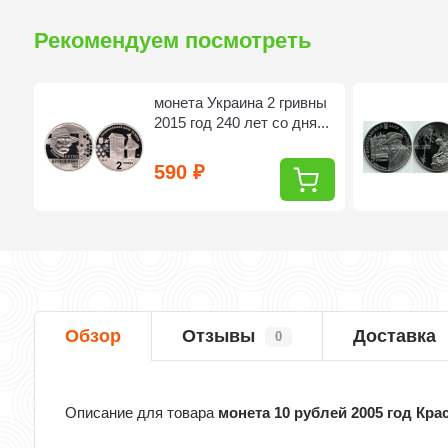
Рекомендуем посмотреть
монета Украина 2 гривны
2015 год 240 лет со дня...
590
₽
Обзор
Отзывы
Доставка
0
Описание для товара
монета 10 рублей 2005 год Кр