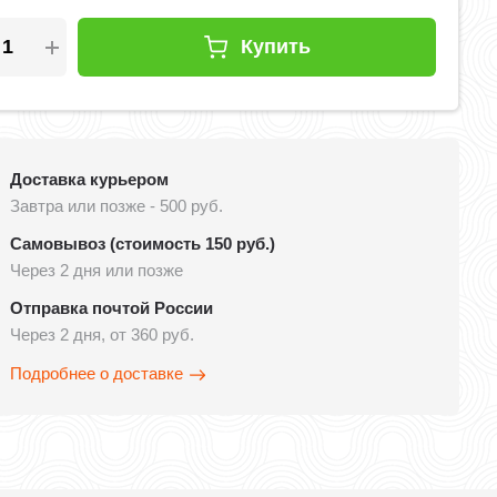
Купить
Доставка курьером
Завтра или позже - 500 руб.
Самовывоз (стоимость 150 руб.)
Через 2 дня или позже
Отправка почтой России
Через 2 дня, от 360 руб.
Подробнее о доставке