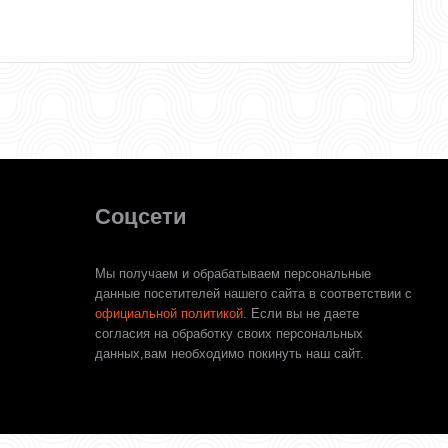
Соцсети
Мы получаем и обрабатываем персональные
данные посетителей нашего сайта в соответствии с
официальной политикой
. Если вы не даете
согласия на обработку своих персональных
данных,вам необходимо покинуть наш сайт.