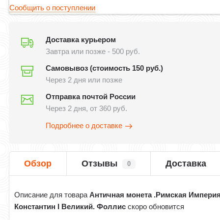
Сообщить о поступлении
Доставка курьером
Завтра или позже - 500 руб.
Самовывоз (стоимость 150 руб.)
Через 2 дня или позже
Отправка почтой России
Через 2 дня, от 360 руб.
Подробнее о доставке
Обзор
Отзывы
Доставка
0
Описание для товара
Античная монета .Римская Империя
Константин I Великий. Фоллис
скоро обновится