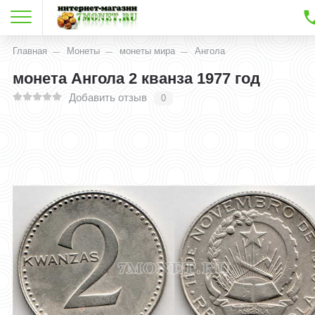
Главная
Монеты
монеты мира
Ангола
монета Ангола 2 кванза 1977 год
Добавить отзыв
0