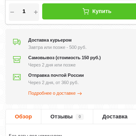
Купить
Доставка курьером
Завтра или позже - 500 руб.
Самовывоз (стоимость 150 руб.)
Через 2 дня или позже
Отправка почтой России
Через 2 дня, от 360 руб.
Подробнее о доставке
Обзор
Отзывы
Доставка
0
Без даты под номиналом