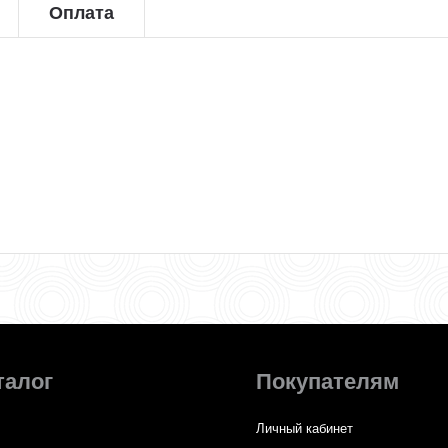
Оплата
талог
Покупателям
Личный кабинет