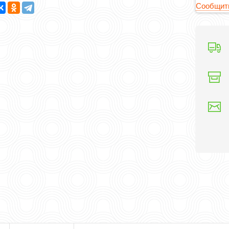
Сообщить