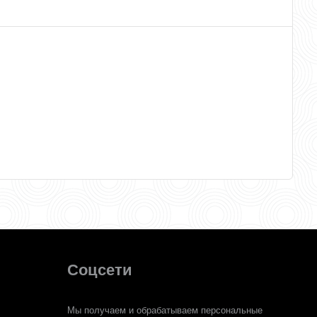
Соцсети
Мы получаем и обрабатываем персональные