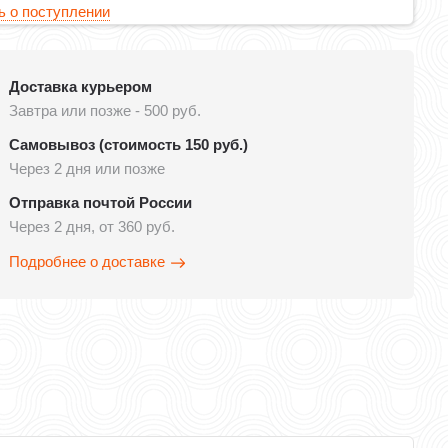
 о поступлении
Доставка курьером
Завтра или позже - 500 руб.
Самовывоз (стоимость 150 руб.)
Через 2 дня или позже
Отправка почтой России
Через 2 дня, от 360 руб.
Подробнее о доставке