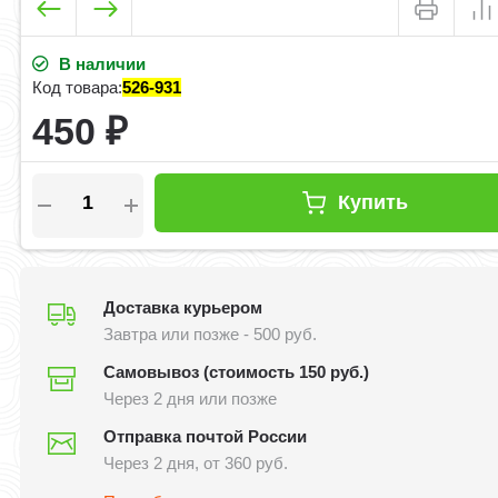
В наличии
Код товара:
526-931
450
₽
Купить
Доставка курьером
Завтра или позже - 500 руб.
Самовывоз (стоимость 150 руб.)
Через 2 дня или позже
Отправка почтой России
Через 2 дня, от 360 руб.