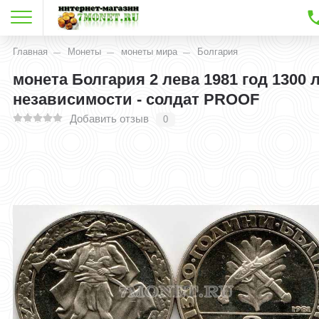
Главная
Монеты
монеты мира
Болгария
монета Болгария 2 лева 1981 год 1300 
независимости - солдат PROOF
Добавить отзыв
0