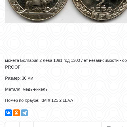
монета Болгария 2 лева 1981 год 1300 лет независимости - с
PROOF
Размер: 30 мм
Металл: медь-никель
Номер по Краузе: КМ # 125 2 LEVA