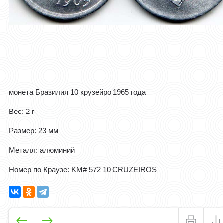
монета Бразилия 10 крузейро 1965 года
Вес: 2 г
Размер: 23 мм
Металл: алюминий
Номер по Краузе: KM# 572 10 CRUZEIROS