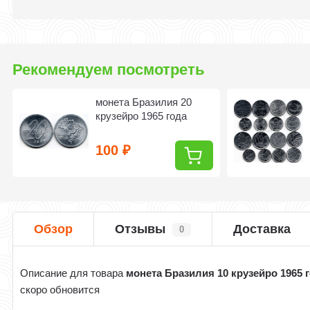
Рекомендуем посмотреть
монета Бразилия 20
крузейро 1965 года
100
₽
Обзор
Отзывы
Доставка
0
Описание для товара
монета Бразилия 10 крузейро 1965 
скоро обновится