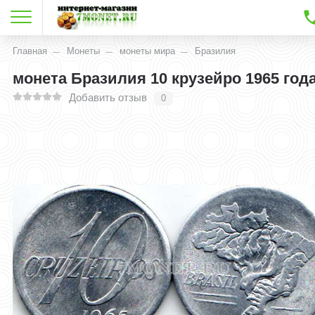
Главная
Монеты
монеты мира
Бразилия
монета Бразилия 10 крузейро 1965 год
Добавить отзыв
0