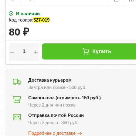
В наличии
Код товара:
527-019
80
₽
Купить
Доставка курьером
Завтра или позже - 500 руб.
Самовывоз (стоимость 150 руб.)
Через 2 дня или позже
Отправка почтой России
Через 2 дня, от 360 руб.
Подробнее о доставке