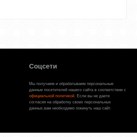
Соцсети
Мы получаем и обрабатываем персональные
данные посетителей нашего сайта в соответствии с
официальной политикой
. Если вы не даете
согласия на обработку своих персональных
данных,вам необходимо покинуть наш сайт.