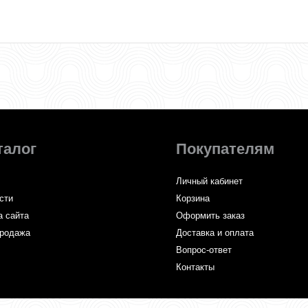
талог
Покупателям
Личный кабинет
сти
Корзина
а сайта
Оформить заказ
родажа
Доставка и оплата
Вопрос-ответ
Контакты