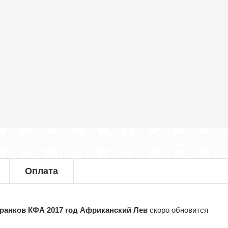
Оплата
франков КФА 2017 год Африканский Лев
скоро обновится