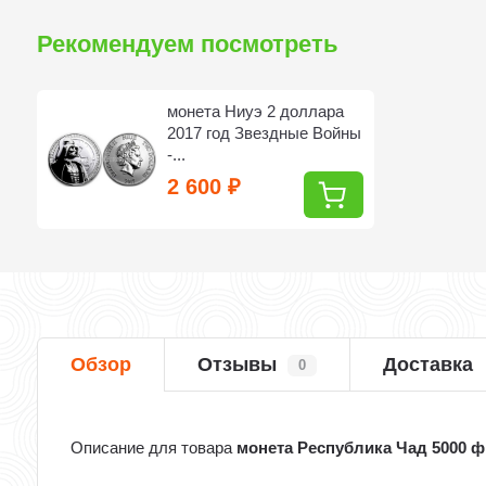
Рекомендуем посмотреть
монета Ниуэ 2 доллара
2017 год Звездные Войны
-...
2 600
₽
Обзор
Отзывы
Доставка
0
Описание для товара
монета Республика Чад 5000 