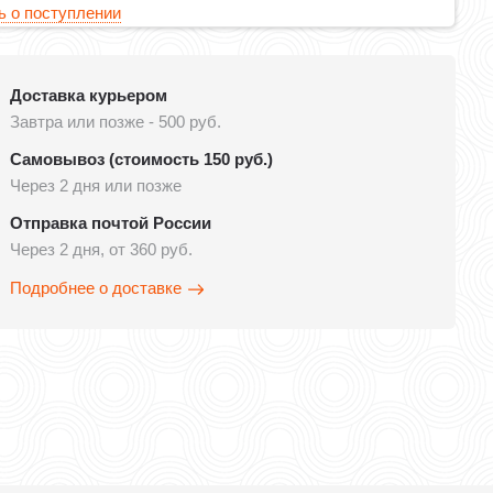
 о поступлении
Доставка курьером
Завтра или позже - 500 руб.
Самовывоз (стоимость 150 руб.)
Через 2 дня или позже
Отправка почтой России
Через 2 дня, от 360 руб.
Подробнее о доставке