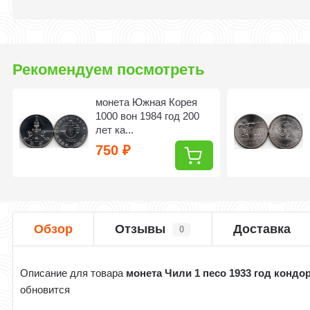
Рекомендуем посмотреть
монета Южная Корея
1000 вон 1984 год 200
лет ка...
750
₽
Обзор
Отзывы
Доставка
0
Описание для товара
монета Чили 1 песо 1933 год кондо
обновится