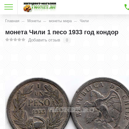
Главная
Монеты
монеты мира
Чили
монета Чили 1 песо 1933 год кондор
Добавить отзыв
0