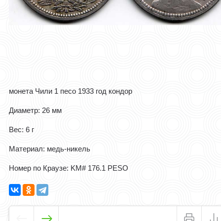
монета Чили 1 песо 1933 год кондор
Диаметр: 26 мм
Вес: 6 г
Материал: медь-никель
Номер по Краузе: KM# 176.1 PESO