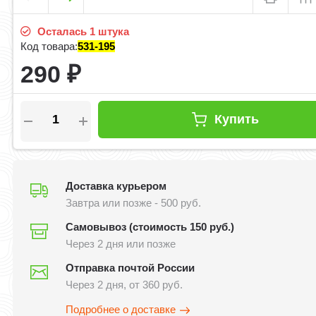
Осталась 1 штука
Код товара:
531-195
290
₽
Купить
Доставка курьером
Завтра или позже - 500 руб.
Самовывоз (стоимость 150 руб.)
Через 2 дня или позже
Отправка почтой России
Через 2 дня, от 360 руб.
Подробнее о доставке