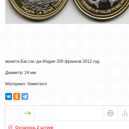
монета Бассас-да-Индия 200 франков 2012 год
Диаметр: 24 мм
Материал: биметалл
Осталось 2 штуки