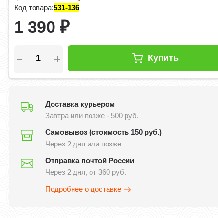
Код товара:
531-136
1 390
₽
Купить
Доставка курьером
Завтра или позже - 500 руб.
Самовывоз (стоимость 150 руб.)
Через 2 дня или позже
Отправка почтой России
Через 2 дня, от 360 руб.
Подробнее о доставке