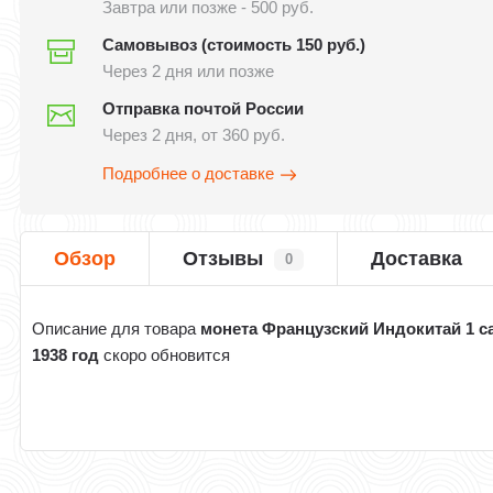
Завтра или позже - 500 руб.
Самовывоз (стоимость 150 руб.)
Через 2 дня или позже
Отправка почтой России
Через 2 дня, от 360 руб.
Подробнее о доставке
Обзор
Отзывы
Доставка
0
Описание для товара
монета Французский Индокитай 1 с
1938 год
скоро обновится