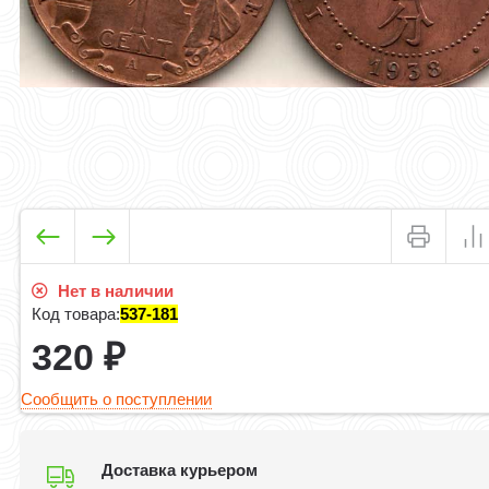
Нет в наличии
Код товара:
537-181
320
₽
Сообщить о поступлении
Доставка курьером