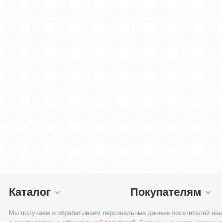
Каталог
Покупателям
Мы получаем и обрабатываем персональные данные посетителей наш